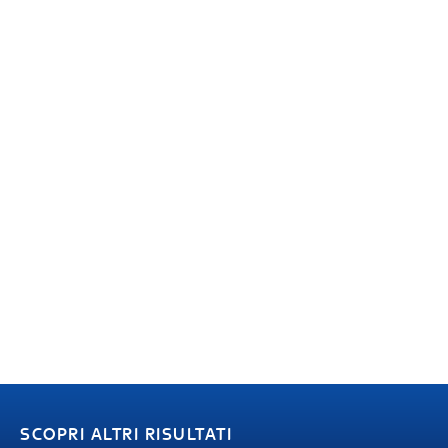
SCOPRI ALTRI RISULTATI