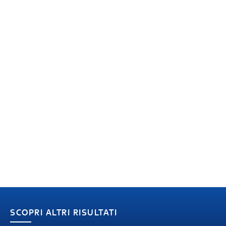
SCOPRI ALTRI RISULTATI