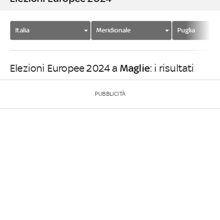
Italia
Meridionale
Puglia
Maglie
Elezioni Europee 2024 a
: i risultati
PUBBLICITÀ