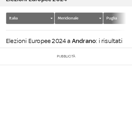
Italia
Meridionale
Puglia
Andrano
Elezioni Europee 2024 a
: i risultati
PUBBLICITÀ