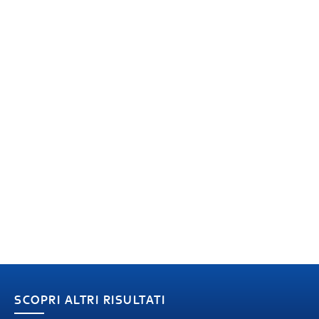
SCOPRI ALTRI RISULTATI