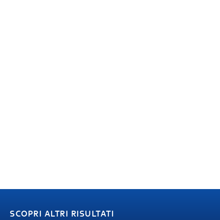
SCOPRI ALTRI RISULTATI