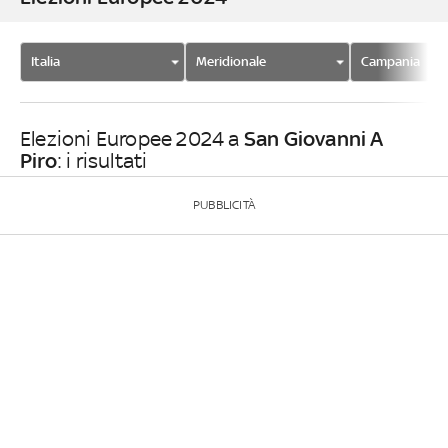
Italia
Meridionale
Campania
San Giovanni A
Elezioni Europee 2024 a
Piro
: i risultati
PUBBLICITÀ