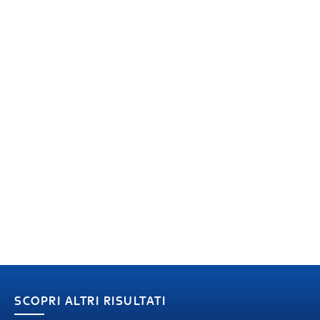
SCOPRI ALTRI RISULTATI