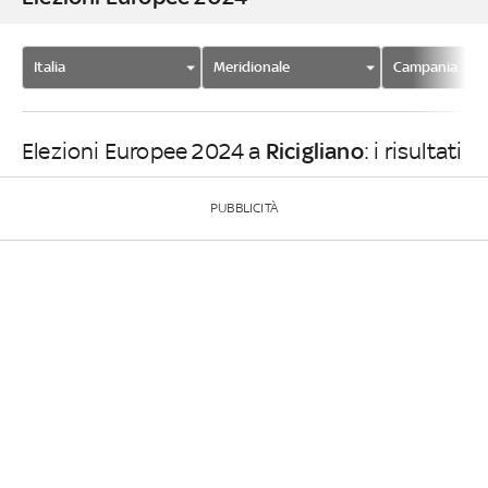
Italia
Meridionale
Campania
Ricigliano
Elezioni Europee 2024 a
: i risultati
PUBBLICITÀ