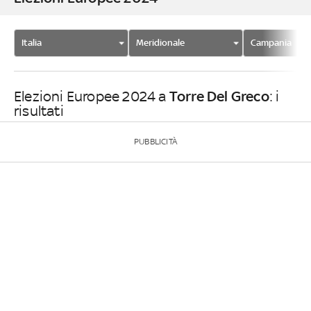
Italia
Meridionale
Campania
Torre Del Greco
Elezioni Europee 2024 a
: i
risultati
PUBBLICITÀ