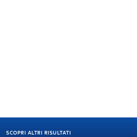
SCOPRI ALTRI RISULTATI