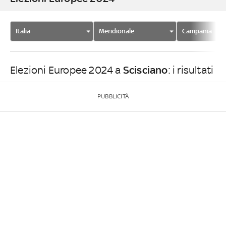
Italia
Meridionale
Campania
Scisciano
Elezioni Europee 2024 a
: i risultati
PUBBLICITÀ