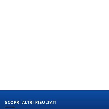
SCOPRI ALTRI RISULTATI