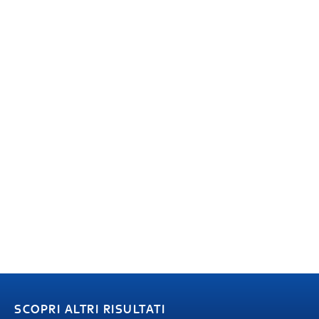
SCOPRI ALTRI RISULTATI