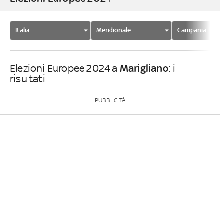
Italia
Meridionale
Campania
Marigliano
Elezioni Europee 2024 a
: i
risultati
PUBBLICITÀ