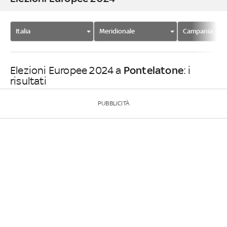
Italia
Meridionale
Campania
Pontelatone
Elezioni Europee 2024 a
: i
risultati
PUBBLICITÀ