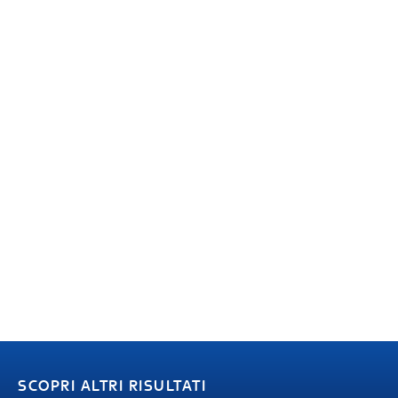
SCOPRI ALTRI RISULTATI