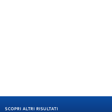
SCOPRI ALTRI RISULTATI