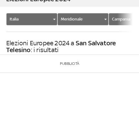
Italia
Meridionale
Campania
San Salvatore
Elezioni Europee 2024 a
Telesino
: i risultati
PUBBLICITÀ