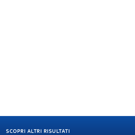
SCOPRI ALTRI RISULTATI