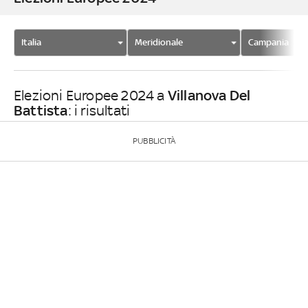
Italia
Meridionale
Campania
Villanova Del
Elezioni Europee 2024 a
Battista
: i risultati
PUBBLICITÀ