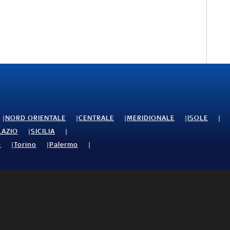
NORD ORIENTALE
CENTRALE
MERIDIONALE
ISOLE
LAZIO
SICILIA
o
Torino
Palermo