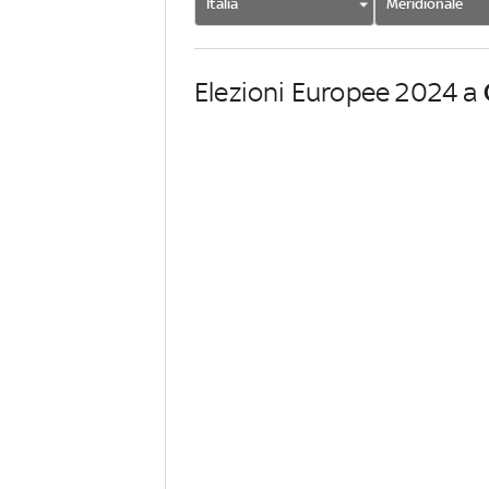
Italia
Meridionale
Elezioni Europee 2024 a