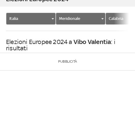
Italia
Meridionale
Calabria
Vibo Valentia
Elezioni Europee 2024 a
: i
risultati
PUBBLICITÀ