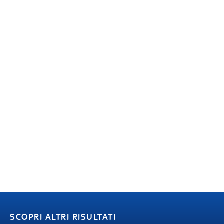
SCOPRI ALTRI RISULTATI