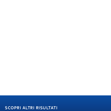
SCOPRI ALTRI RISULTATI