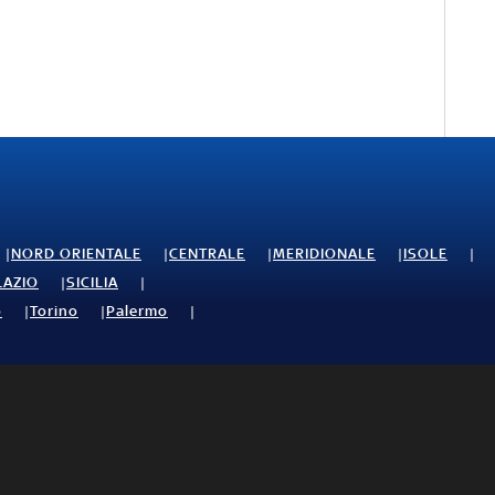
NORD ORIENTALE
CENTRALE
MERIDIONALE
ISOLE
LAZIO
SICILIA
o
Torino
Palermo