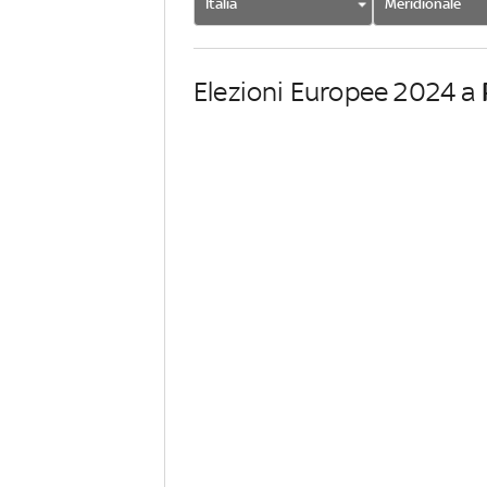
Italia
Meridionale
Elezioni Europee 2024 a