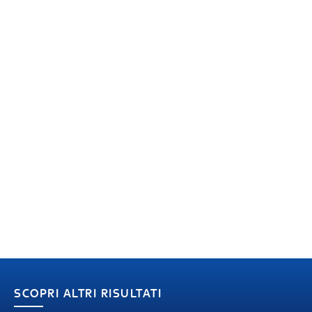
SCOPRI ALTRI RISULTATI