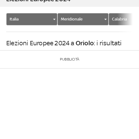
Italia
Meridionale
Calabria
Oriolo
Elezioni Europee 2024 a
: i risultati
PUBBLICITÀ