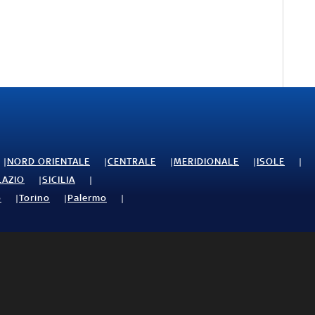
NORD ORIENTALE
CENTRALE
MERIDIONALE
ISOLE
LAZIO
SICILIA
o
Torino
Palermo