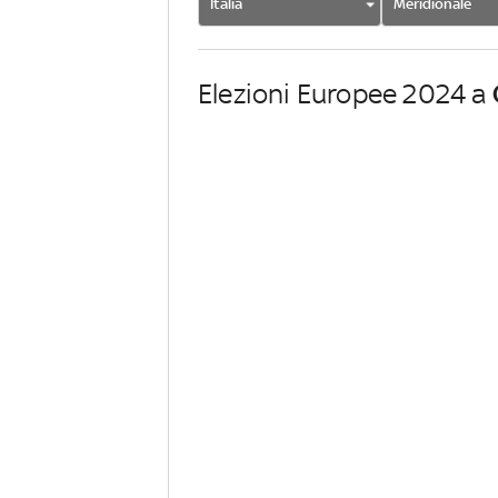
Italia
Meridionale
Elezioni Europee 2024 a