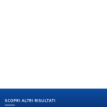
SCOPRI ALTRI RISULTATI