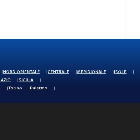
NORD ORIENTALE
CENTRALE
MERIDIONALE
ISOLE
LAZIO
SICILIA
o
Torino
Palermo