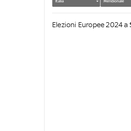
Italia
Meridionale
Elezioni Europee 2024 a