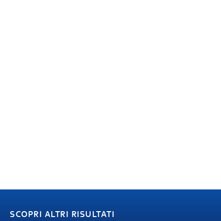
SCOPRI ALTRI RISULTATI