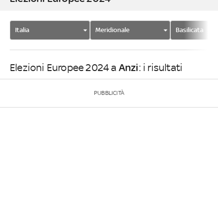
Italia
Meridionale
Basilicata
Anzi
Elezioni Europee 2024 a
: i risultati
PUBBLICITÀ