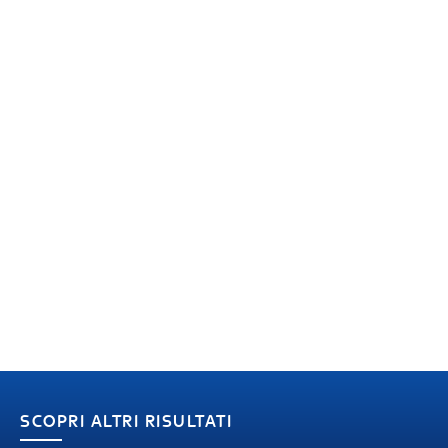
SCOPRI ALTRI RISULTATI