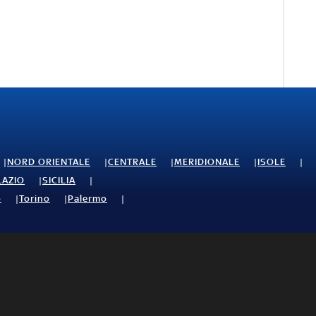
NORD ORIENTALE
CENTRALE
MERIDIONALE
ISOLE
LAZIO
SICILIA
o
Torino
Palermo