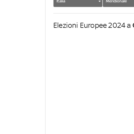
Italia
Meridionale
Elezioni Europee 2024 a