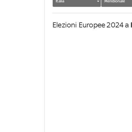
Italia
Meridionale
Elezioni Europee 2024 a