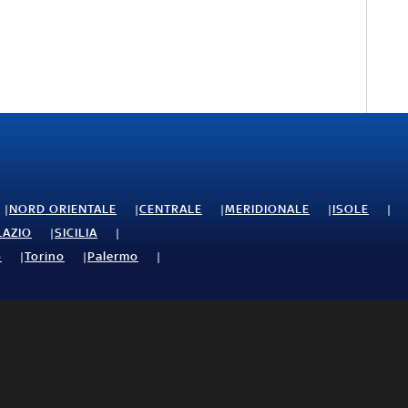
NORD ORIENTALE
CENTRALE
MERIDIONALE
ISOLE
LAZIO
SICILIA
o
Torino
Palermo