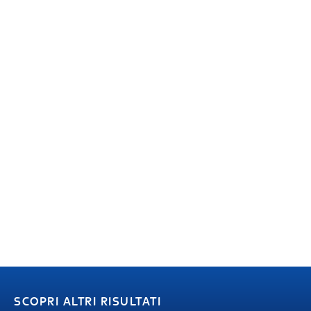
SCOPRI ALTRI RISULTATI