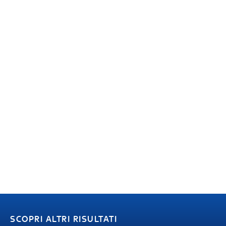
SCOPRI ALTRI RISULTATI