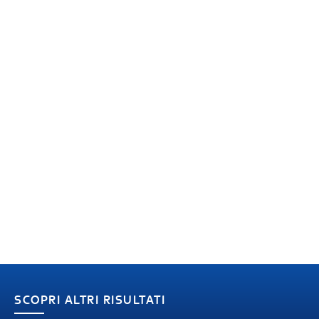
SCOPRI ALTRI RISULTATI