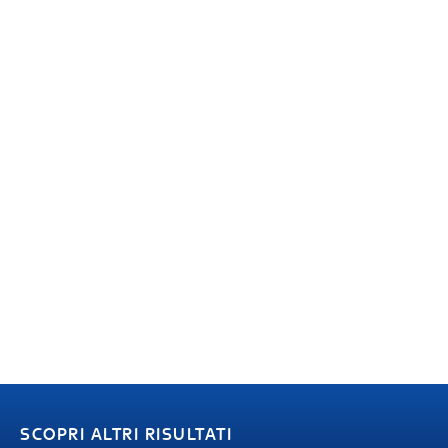
SCOPRI ALTRI RISULTATI