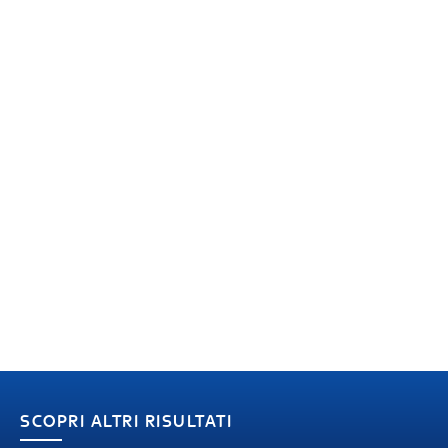
SCOPRI ALTRI RISULTATI