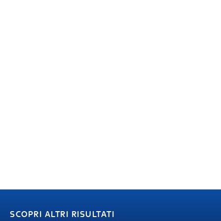
SCOPRI ALTRI RISULTATI