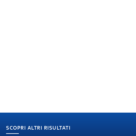
SCOPRI ALTRI RISULTATI