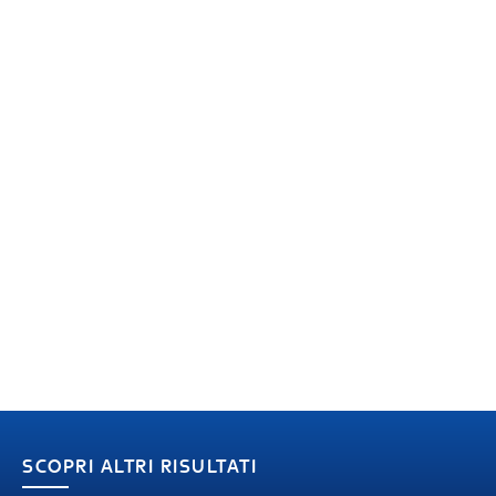
SCOPRI ALTRI RISULTATI