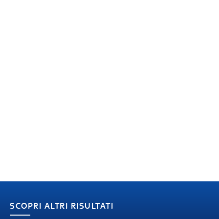
SCOPRI ALTRI RISULTATI