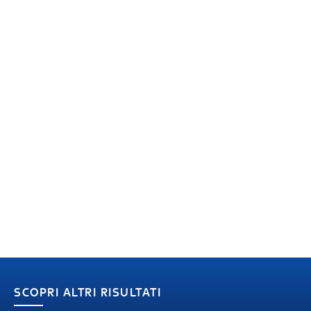
SCOPRI ALTRI RISULTATI