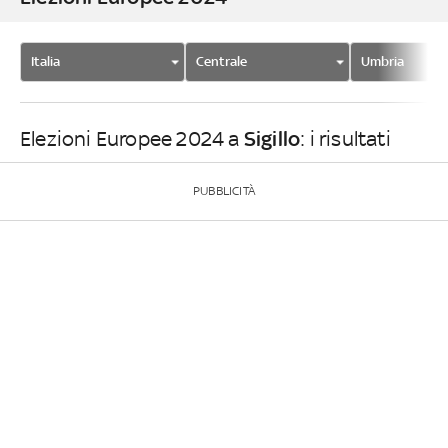
Italia
Centrale
Umbria
Sigillo
Elezioni Europee 2024 a
: i risultati
PUBBLICITÀ