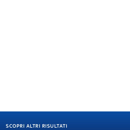
SCOPRI ALTRI RISULTATI