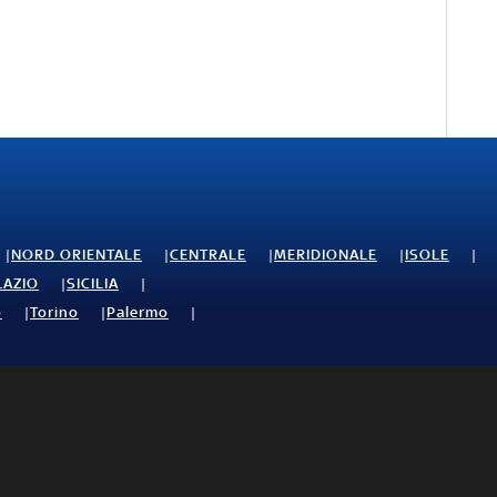
NORD ORIENTALE
CENTRALE
MERIDIONALE
ISOLE
LAZIO
SICILIA
o
Torino
Palermo