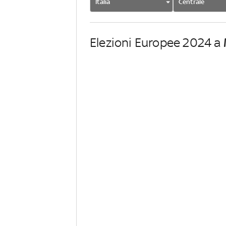
Italia
Centrale
Elezioni Europee 2024 a