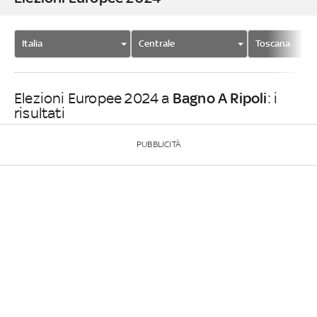
Italia
Centrale
Toscana
Bagno A Ripoli
Elezioni Europee 2024 a
: i
risultati
PUBBLICITÀ