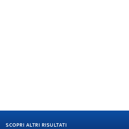
SCOPRI ALTRI RISULTATI