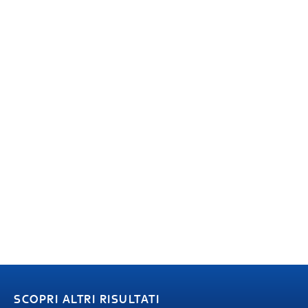
SCOPRI ALTRI RISULTATI