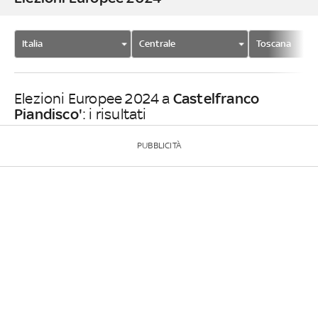
Italia
Centrale
Toscana
Castelfranco
Elezioni Europee 2024 a
Piandisco'
: i risultati
PUBBLICITÀ