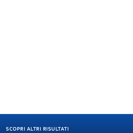
SCOPRI ALTRI RISULTATI