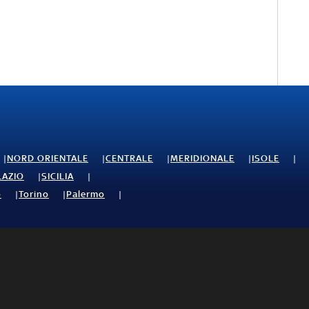
NORD ORIENTALE
CENTRALE
MERIDIONALE
ISOLE
LAZIO
SICILIA
o
Torino
Palermo