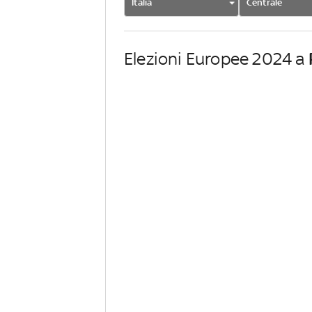
Italia
Centrale
Elezioni Europee 2024 a