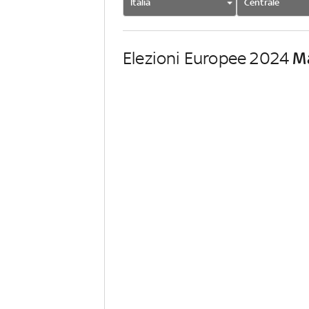
Italia
Centrale
Elezioni Europee 2024
M