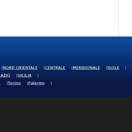
NORD ORIENTALE
CENTRALE
MERIDIONALE
ISOLE
LAZIO
SICILIA
o
Torino
Palermo