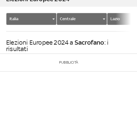
Italia
Centrale
Lazio
Sacrofano
Elezioni Europee 2024 a
: i
risultati
PUBBLICITÀ