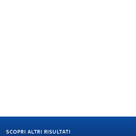
SCOPRI ALTRI RISULTATI