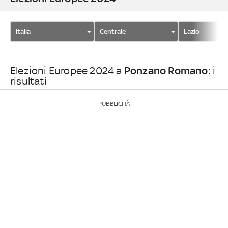
Italia
Centrale
Lazio
Ponzano Romano
Elezioni Europee 2024 a
: i
risultati
PUBBLICITÀ