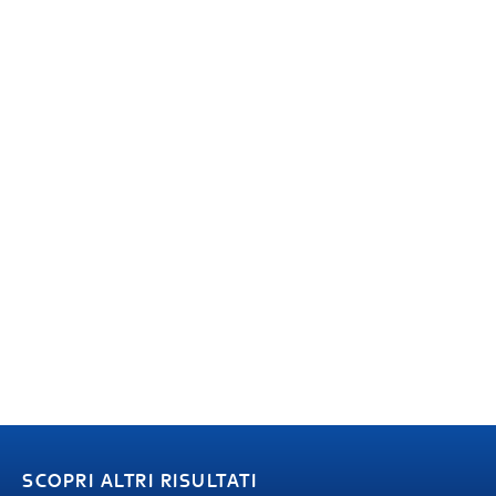
SCOPRI ALTRI RISULTATI