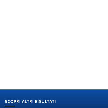
SCOPRI ALTRI RISULTATI