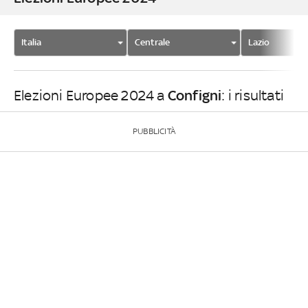
Italia
Centrale
Lazio
Configni
Elezioni Europee 2024 a
: i risultati
PUBBLICITÀ