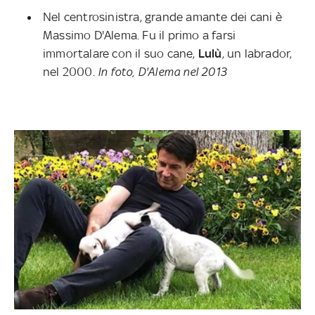
Nel centrosinistra, grande amante dei cani è
Massimo D'Alema. Fu il primo a farsi
immortalare con il suo cane,
Lulù
, un labrador,
nel 2000.
In foto, D'Alema nel 2013