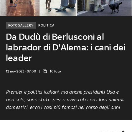
FOTOGALLERY
POLITICA
Da Dudù di Berlusconi al
labrador di D'Alema: i cani dei
leader
12 nov 2023 - 07:00
10 foto
Premier e politici italiani, ma anche presidenti Usa e
non solo, sono stati spesso avvistati con i loro animali
domestici: ecco i casi più famosi nel corso degli anni