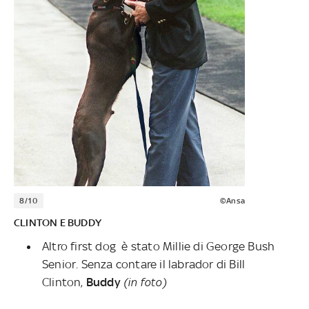
8/10
©Ansa
CLINTON E BUDDY
Altro first dog è stato Millie di George Bush
Senior. Senza contare il labrador di Bill
Clinton,
Buddy
(in foto)