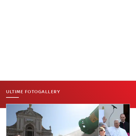
ULTIME FOTOGALLERY