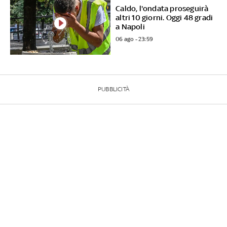
Caldo, l'ondata proseguirà
altri 10 giorni. Oggi 48 gradi
a Napoli
06 ago - 23:59
PUBBLICITÀ