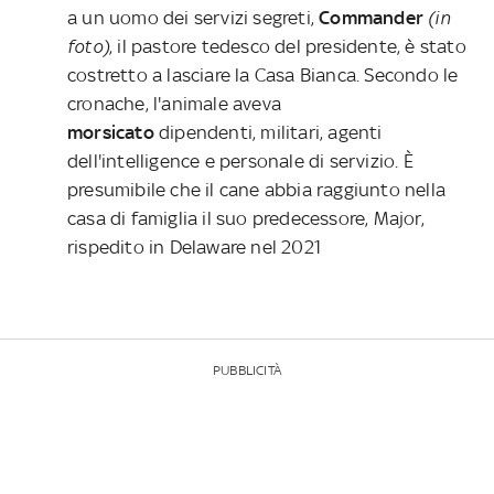
a un uomo dei servizi segreti,
Commander
(in
foto)
, il pastore tedesco del presidente, è stato
costretto a lasciare la Casa Bianca. Secondo le
cronache, l'animale aveva
morsicato
dipendenti, militari, agenti
dell'intelligence e personale di servizio. È
presumibile che il cane abbia raggiunto nella
casa di famiglia il suo predecessore, Major,
rispedito in Delaware nel 2021
PUBBLICITÀ