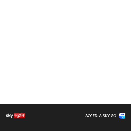
ACCEDI A SKY GO