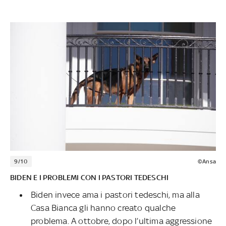
9/10
©Ansa
BIDEN E I PROBLEMI CON I PASTORI TEDESCHI
Biden invece ama i pastori tedeschi, ma alla
Casa Bianca gli hanno creato qualche
problema. A ottobre, dopo l’ultima aggressione