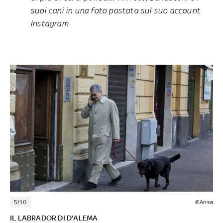
suoi cani in una foto postata sul suo account
Instagram
5/10
©Ansa
IL LABRADOR DI D'ALEMA