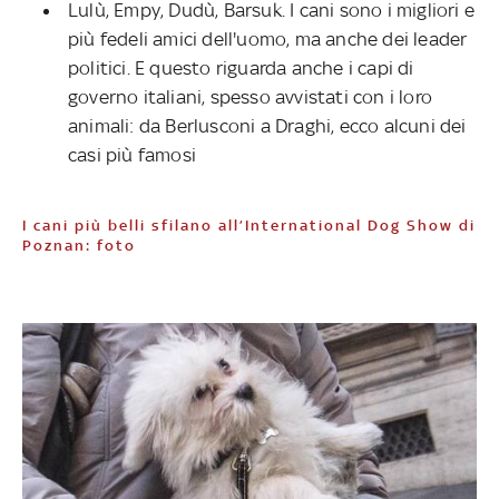
Lulù, Empy, Dudù, Barsuk. I cani sono i migliori e
più fedeli amici dell'uomo, ma anche dei leader
politici. E questo riguarda anche i capi di
governo italiani, spesso avvistati con i loro
animali: da Berlusconi a Draghi, ecco alcuni dei
casi più famosi
I cani più belli sfilano all’International Dog Show di
Poznan: foto