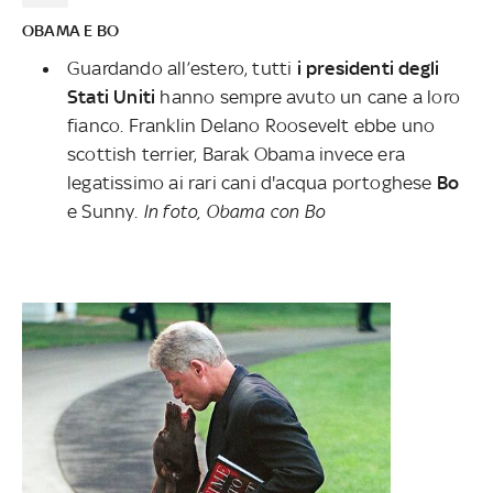
OBAMA E BO
Guardando all’estero, tutti
i presidenti degli
Stati Uniti
hanno sempre avuto un cane a loro
fianco. Franklin Delano Roosevelt ebbe uno
scottish terrier, Barak Obama invece era
legatissimo ai rari cani d'acqua portoghese
Bo
e Sunny.
In foto, Obama con Bo