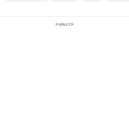
PUBBLICITÀ