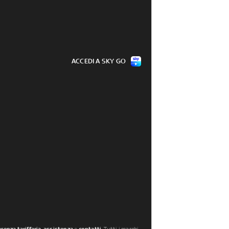
ACCEDI A SKY GO