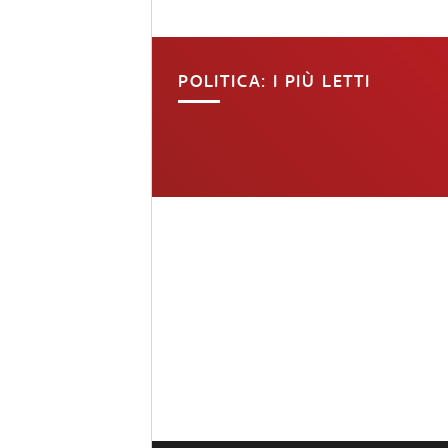
POLITICA: I PIÙ LETTI