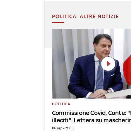
POLITICA: ALTRE NOTIZIE
POLITICA
Commissione Covid, Conte: 
illeciti". Lettera su mascheri
06 ago - 21:05