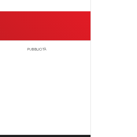
PUBBLICITÀ