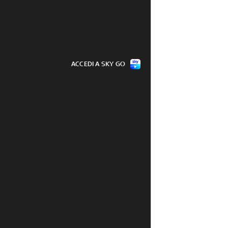
ACCEDI A SKY GO