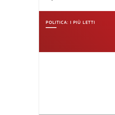
POLITICA: I PIÙ LETTI