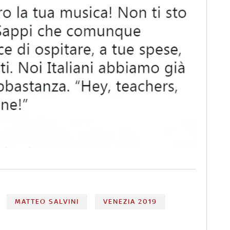
MATTEO SALVINI
VENEZIA 2019