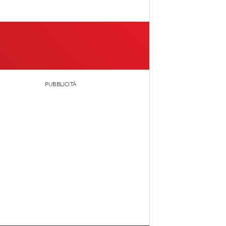
PUBBLICITÀ