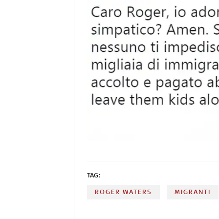
TAG:
ROGER WATERS
MIGRANTI