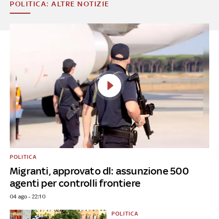
POLITICA: ALTRE NOTIZIE
POLITICA
Migranti, approvato dl: assunzione 500
agenti per controlli frontiere
04 ago - 22:10
POLITICA