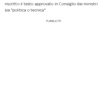
riscritto il testo approvato in Consiglio dei ministri
sia "politica o tecnica".
PUBBLICITÀ