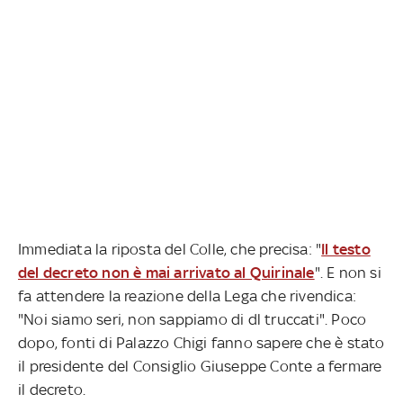
Immediata la riposta del Colle, che precisa: "
Il testo
del decreto non è mai arrivato al Quirinale
". E non si
fa attendere la reazione della Lega che rivendica:
"Noi siamo seri, non sappiamo di dl truccati". Poco
dopo, fonti di Palazzo Chigi fanno sapere che è stato
il presidente del Consiglio Giuseppe Conte a fermare
il decreto.