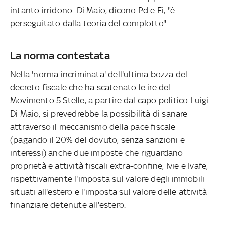
intanto irridono: Di Maio, dicono Pd e Fi, "è
perseguitato dalla teoria del complotto".
La norma contestata
Nella 'norma incriminata' dell'ultima bozza del
decreto fiscale che ha scatenato le ire del
Movimento 5 Stelle, a partire dal capo politico Luigi
Di Maio, si prevedrebbe la possibilità di sanare
attraverso il meccanismo della pace fiscale
(pagando il 20% del dovuto, senza sanzioni e
interessi) anche due imposte che riguardano
proprietà e attività fiscali extra-confine, Ivie e Ivafe,
rispettivamente l'imposta sul valore degli immobili
situati all'estero e l'imposta sul valore delle attività
finanziare detenute all'estero.