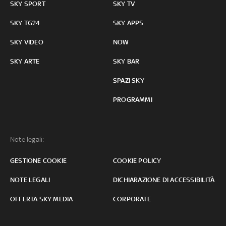
SKY SPORT
SKY TV
SKY TG24
SKY APPS
SKY VIDEO
NOW
SKY ARTE
SKY BAR
SPAZI SKY
PROGRAMMI
Note legali:
GESTIONE COOKIE
COOKIE POLICY
NOTE LEGALI
DICHIARAZIONE DI ACCESSIBILITÀ
OFFERTA SKY MEDIA
CORPORATE