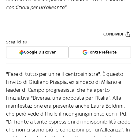
condizioni per un'alleanza"
CONDIVIDI
Sceglici su:
Google Discover
Fonti Preferite
"Fare di tutto per unire il centrosinistra". È questo
l'invito di Giuliano Pisapia, ex sindaco di Milano e
leader di Campo progressista, che ha aperto
l'iniziativa "Diversa, una proposta per l’Italia". Alla
manifestazione era presente anche Laura Boldrini,
che però vede difficile il ricongiungimento con il Pd:
"Di fronte a tante espressioni di indisponibilità credo
che non ci siano più le condizioni per un'alleanza". In