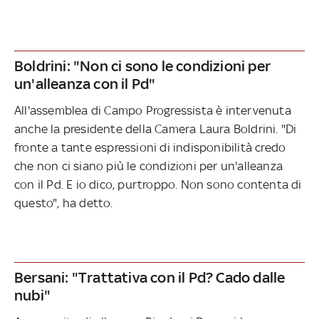
Boldrini: "Non ci sono le condizioni per
un'alleanza con il Pd"
All'assemblea di Campo Progressista è intervenuta
anche la presidente della Camera Laura Boldrini. "Di
fronte a tante espressioni di indisponibilità credo
che non ci siano più le condizioni per un'alleanza
con il Pd. E io dico, purtroppo. Non sono contenta di
questo", ha detto.
Bersani: "Trattativa con il Pd? Cado dalle
nubi"