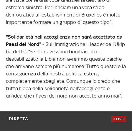
estrema sinistra. Per lanciare una vera sfida
democratica all’establishment di Bruxelles è molto
importante formare un gruppo di questo tipo”.
"Solidarietà nell'accoglienza non sarà accettato da
Paesi del Nord"
- Sull’immigrazione il leader dell’Ukip
ha detto: “Se non avessimo bombardato e
destabilizzato la Libia non avremmo queste barche
che arrivano sempre più numerose. Tutto questo è la
conseguenza della nostra politica estera,
completamente sbagliata. Comunque io credo che
tutta l’idea della solidarietà nell’accoglienza è
un’idea che i Paesi del nord non accetteranno mai”.
DIRETTA
LIVE