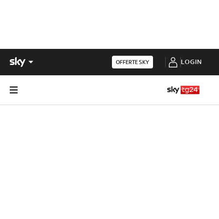
LOGIN
OFFERTE SKY