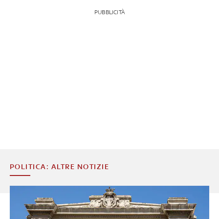
PUBBLICITÀ
POLITICA: ALTRE NOTIZIE