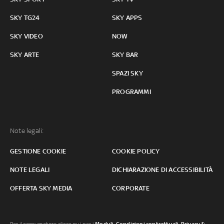
SKY TG24
SKY APPS
SKY VIDEO
NOW
SKY ARTE
SKY BAR
SPAZI SKY
PROGRAMMI
Note legali:
GESTIONE COOKIE
COOKIE POLICY
NOTE LEGALI
DICHIARAZIONE DI ACCESSIBILITÀ
OFFERTA SKY MEDIA
CORPORATE