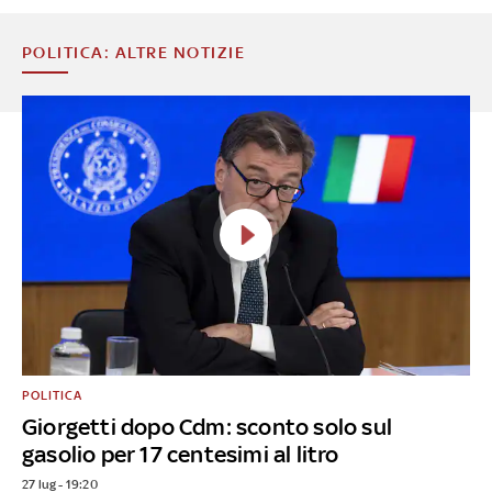
POLITICA: ALTRE NOTIZIE
POLITICA
Giorgetti dopo Cdm: sconto solo sul
gasolio per 17 centesimi al litro
27 lug - 19:20