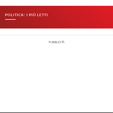
POLITICA: I PIÙ LETTI
PUBBLICITÀ