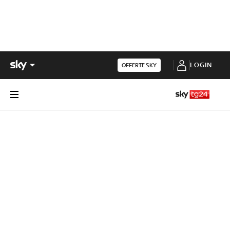
LOGIN
OFFERTE SKY