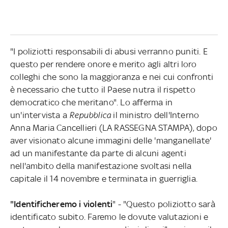
"I poliziotti responsabili di abusi verranno puniti. E
questo per rendere onore e merito agli altri loro
colleghi che sono la maggioranza e nei cui confronti
è necessario che tutto il Paese nutra il rispetto
democratico che meritano". Lo afferma in
un'intervista a
Repubblica
il ministro dell'Interno
Anna Maria Cancellieri (LA RASSEGNA STAMPA), dopo
aver visionato alcune immagini delle 'manganellate'
ad un manifestante da parte di alcuni agenti
nell'ambito della manifestazione svoltasi nella
capitale il 14 novembre e terminata in guerriglia.
"Identificheremo i violenti
" - "Questo poliziotto sarà
identificato subito. Faremo le dovute valutazioni e